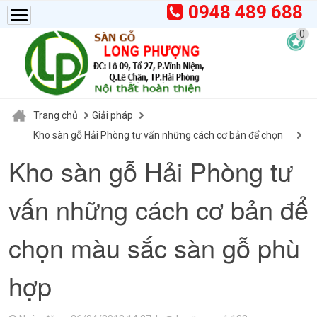
0948 489 688
0
Trang chủ
Giải pháp
Kho sàn gỗ Hải Phòng tư vấn những cách cơ bản để chọn
màu sắc sàn gỗ phù hợp
Kho sàn gỗ Hải Phòng tư
vấn những cách cơ bản để
chọn màu sắc sàn gỗ phù
hợp