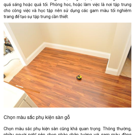
quá sáng hoặc quá tối. Phòng hoc, hoặc làm việc là nơi tập trung
cho công việc và học tập nên sử dụng các gam màu tối nghiêm
trang để tạo sự tập trung cần thiết.
Chọn màu sắc phụ kiện sàn gỗ
Chọn màu sắc phụ kiện sàn cũng khá quan trọng. Thông thường,
nhiều người nghĩ nên chọn phào chân tường với gam màu đồng