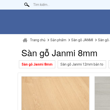
Trang chủ
Sản phẩm
Sàn gỗ JANMI
Sàn gỗ
Sàn gỗ Janmi 8mm
Sàn gỗ Janmi 8mm
Sàn gỗ Janmi 12mm bản to