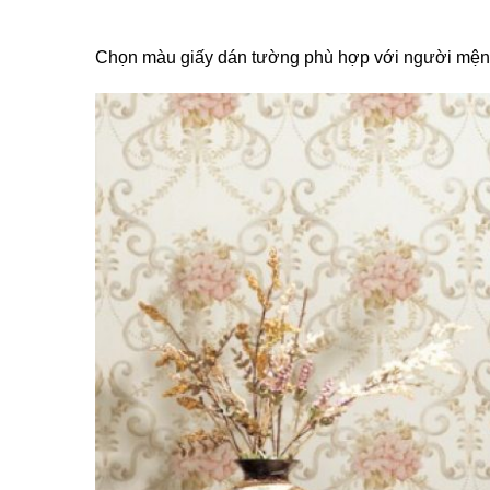
Chọn màu giấy dán tường phù hợp với người mện