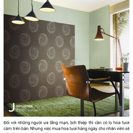
Đối với những người ưa lãng mạn, lịch thiệp thì cần có lọ hoa tươi
cắm trên bàn. Nhưng việc mua hoa tươi hàng ngày cho nhân viên sẽ