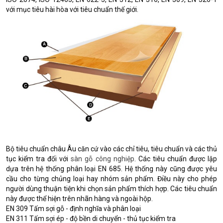
với mục tiêu hài hòa với tiêu chuẩn thế giới.
Bộ tiêu chuẩn châu Âu căn cứ vào các chỉ tiêu, tiêu chuẩn và các thủ
tục kiểm tra đối với
sàn gỗ công nghiệp
. Các tiêu chuẩn được lập
dựa trên hệ thống phân loại EN 685. Hệ thống này cũng được yêu
cầu cho từng chủng loại hay nhóm sản phẩm. Điều này cho phép
người dùng thuận tiện khi chọn sản phẩm thích hợp. Các tiêu chuẩn
này được thể hiện trên nhãn hàng và ngoài hộp.
EN 309 Tấm sợi gỗ - định nghĩa và phân loại
EN 311 Tấm sợi ép - độ bền di chuyển - thủ tục kiểm tra