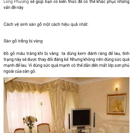
Long Phượng
sẽ giúp bạn có kiến thức để có thể khắc phục những
vấn đề này.
Cách vệ sinh sàn gỗ một cách hiệu quả nhất:
Sàn gỗ trắng bị vàng
Đồ gỗ màu trắng khi bị vàng ta dùng kem đánh răng để lau, tình
trạng này sẽ được thay đổi đáng kể. Nhưng không nên dùng sức quá
mạnh để lau. Vi dùng sức quá mạnh có thể dẫn đến mất lớp sơn phủ
ngoài của sàn gỗ.