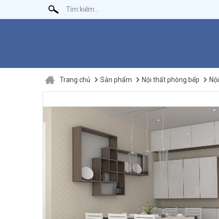
Trang chủ
Sản phẩm
Nội thất phòng bếp
Nội