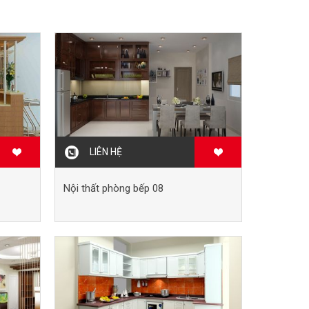
LIÊN HỆ
Nội thất phòng bếp 08