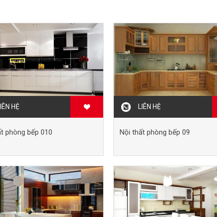
IÊN HỆ
LIÊN HỆ
ất phòng bếp 010
Nội thất phòng bếp 09