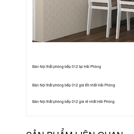
Bán Nội thất phòng bếp 012 tại Hải Phòng
Bán Nội thất phòng bếp 012 giá tốt nhất Hải Phòng
Bán Nội thất phòng bếp 012 giá rẻ nhất Hải Phòng