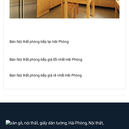
Bán Nội thất phòng bếp tại Hải Phòng
Bán Nội thất phòng bếp giá tốt nhất Hải Phòng
Bán Nội thất phòng bếp giá rẻ nhất Hải Phòng