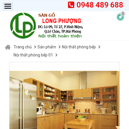
0948 489 688
0
Trang chủ
Sản phẩm
Nội thất phòng bếp
Nội thất phòng bếp 01