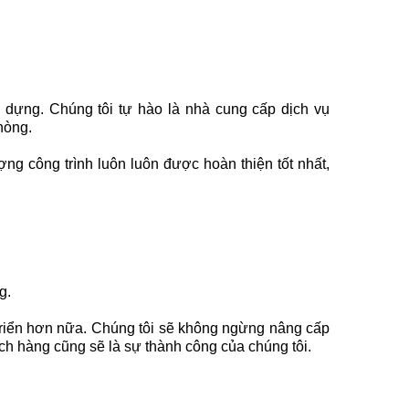
 dựng. Chúng tôi tự hào là nhà cung cấp dịch vụ
Phòng.
ng công trình luôn luôn được hoàn thiện tốt nhất,
g.
triển hơn nữa. Chúng tôi sẽ không ngừng nâng cấp
ách hàng cũng sẽ là sự thành công của chúng tôi.