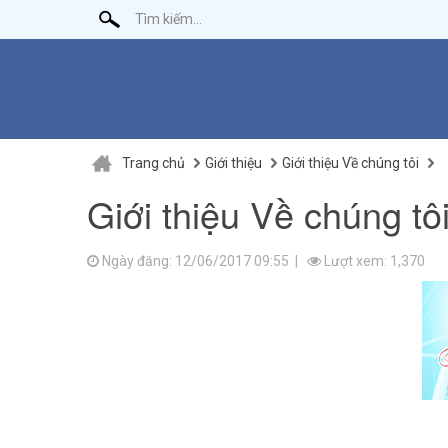
Trang chủ
Giới thiệu
Giới thiệu Về chúng tôi
Giới thiệu Về chúng tô
Ngày đăng: 12/06/2017 09:55 |
Lượt xem: 1,370