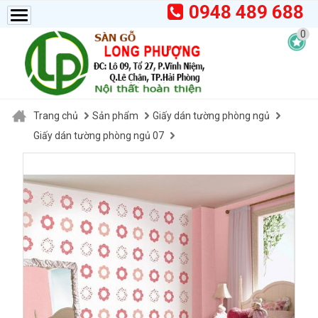
0948 489 688
0
Trang chủ
Sản phẩm
Giấy dán tường phòng ngủ
Giấy dán tường phòng ngủ 07