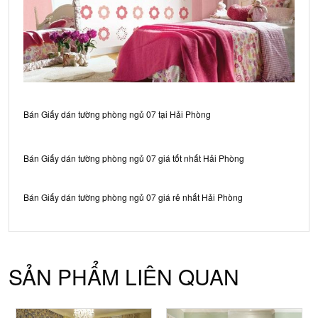
Bán Giấy dán tường phòng ngủ 07 tại Hải Phòng
Bán Giấy dán tường phòng ngủ 07 giá tốt nhất Hải Phòng
Bán Giấy dán tường phòng ngủ 07 giá rẻ nhất Hải Phòng
SẢN PHẨM LIÊN QUAN