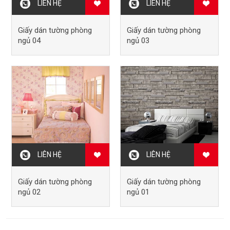
LIÊN HỆ
LIÊN HỆ
Giấy dán tường phòng
Giấy dán tường phòng
ngủ 04
ngủ 03
LIÊN HỆ
LIÊN HỆ
Giấy dán tường phòng
Giấy dán tường phòng
ngủ 02
ngủ 01