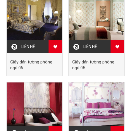
LIÊN HỆ
LIÊN HỆ
Giấy dán tường phòng
Giấy dán tường phòng
ngủ 06
ngủ 05