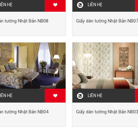
IÊN HỆ
LIÊN HỆ
án tường Nhật Bản NB08
Giấy dán tường Nhật Bản NB0
IÊN HỆ
LIÊN HỆ
án tường Nhật Bản NB04
Giấy dán tường Nhật Bản NB0