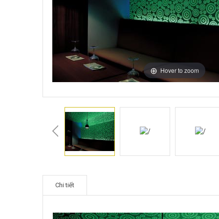
Hover to zoom
Chi tiết