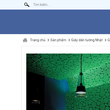
Trang chủ
Sản phẩm
Giấy dán tường Nhật
G