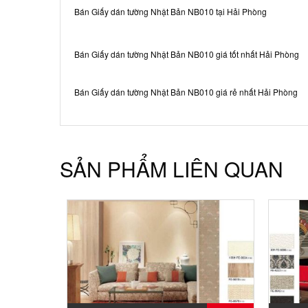
Bán Giấy dán tường Nhật Bản NB010 tại Hải Phòng
Bán Giấy dán tường Nhật Bản NB010 giá tốt nhất Hải Phòng
Bán Giấy dán tường Nhật Bản NB010 giá rẻ nhất Hải Phòng
SẢN PHẨM LIÊN QUAN