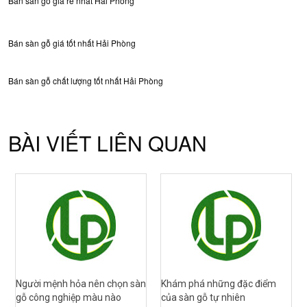
Bán sàn gỗ giá rẻ nhất Hải Phòng
Bán sàn gỗ giá tốt nhất Hải Phòng
Bán sàn gỗ chất lượng tốt nhất Hải Phòng
BÀI VIẾT LIÊN QUAN
Người mệnh hỏa nên chọn sàn
Khám phá những đặc điểm
gỗ công nghiệp màu nào
của sàn gỗ tự nhiên