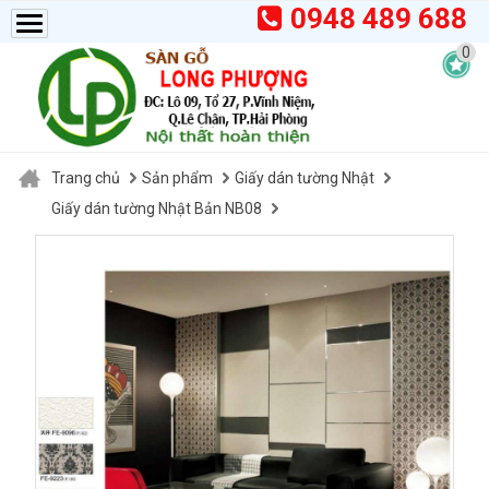
0948 489 688
0
Trang chủ
Sản phẩm
Giấy dán tường Nhật
Giấy dán tường Nhật Bản NB08