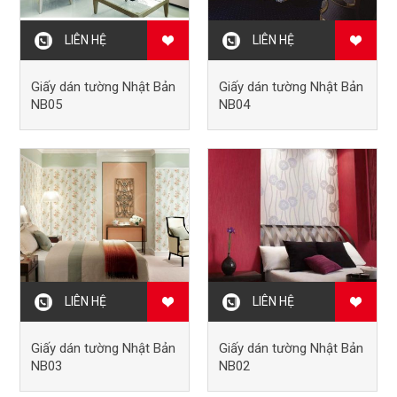
LIÊN HỆ
LIÊN HỆ
Giấy dán tường Nhật Bản
Giấy dán tường Nhật Bản
NB05
NB04
LIÊN HỆ
LIÊN HỆ
Giấy dán tường Nhật Bản
Giấy dán tường Nhật Bản
NB03
NB02