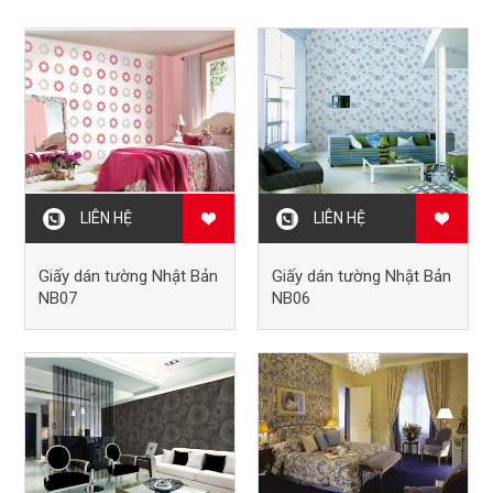
LIÊN HỆ
LIÊN HỆ
Giấy dán tường Nhật Bản
Giấy dán tường Nhật Bản
NB07
NB06