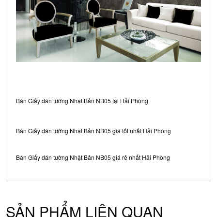
Bán Giấy dán tường Nhật Bản NB05 tại Hải Phòng
Bán Giấy dán tường Nhật Bản NB05 giá tốt nhất Hải Phòng
Bán Giấy dán tường Nhật Bản NB05 giá rẻ nhất Hải Phòng
SẢN PHẨM LIÊN QUAN