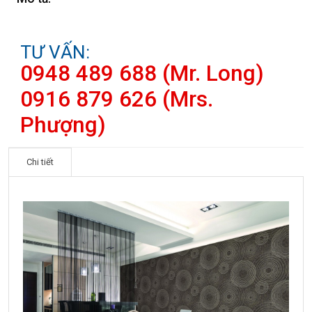
TƯ VẤN:
0948 489 688 (Mr. Long)
0916 879 626 (Mrs.
Phượng)
Chi tiết