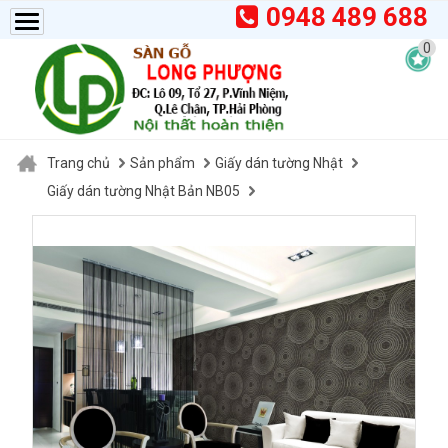
0948 489 688
0
Trang chủ
Sản phẩm
Giấy dán tường Nhật
Giấy dán tường Nhật Bản NB05