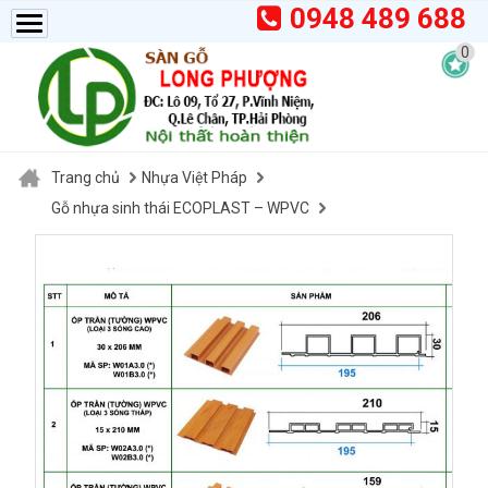
0948 489 688
0
Trang chủ
Nhựa Việt Pháp
Gỗ nhựa sinh thái ECOPLAST – WPVC