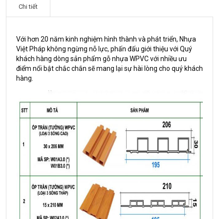
Chi tiết
Với hơn 20 năm kinh nghiệm hình thành và phát triển, Nhựa
Việt Pháp không ngừng nỗ lực, phấn đấu giới thiệu với Quý
khách hàng dòng sản phẩm gỗ nhựa WPVC với nhiều ưu
điểm nổi bật chắc chắn sẽ mang lại sự hài lòng cho quý khách
hàng.