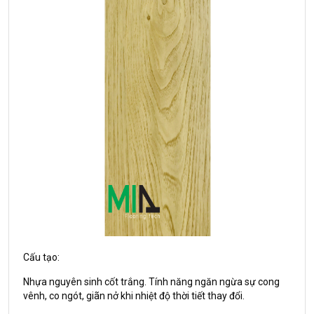
Cấu tạo:
Nhựa nguyên sinh cốt trắng. Tính năng ngăn ngừa sự cong
vênh, co ngót, giãn nở khi nhiệt độ thời tiết thay đổi.