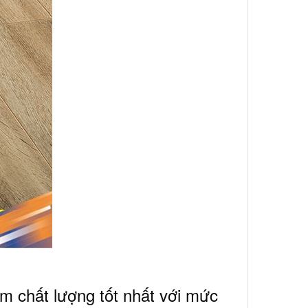
m chất lượng tốt nhất với mức