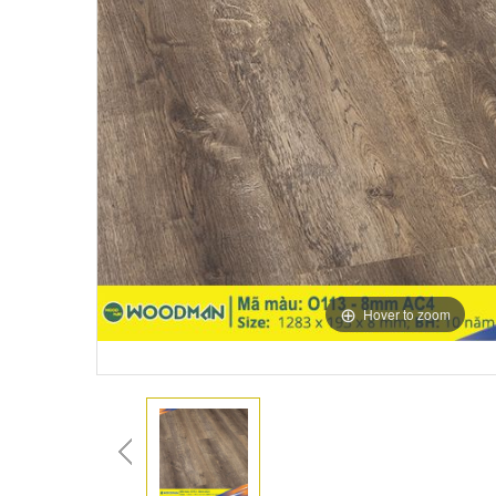
Hover to zoom