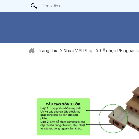
Trang chủ
Nhựa Việt Pháp
Gỗ nhựa PE ngoài trờ