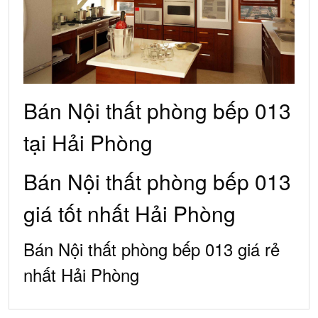
Bán Nội thất phòng bếp 013
tại Hải Phòng
Bán Nội thất phòng bếp 013
giá tốt nhất Hải Phòng
Bán Nội thất phòng bếp 013 giá rẻ
nhất Hải Phòng