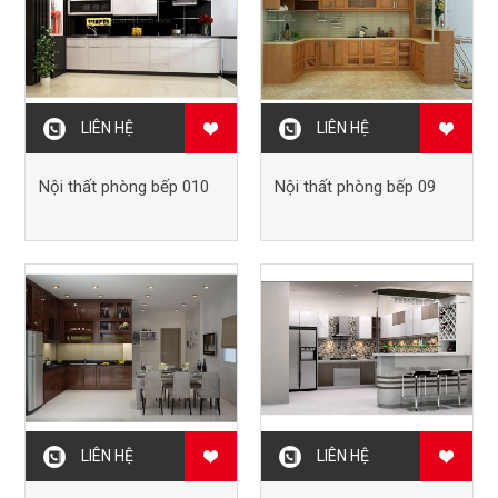
LIÊN HỆ
LIÊN HỆ
Nội thất phòng bếp 010
Nội thất phòng bếp 09
LIÊN HỆ
LIÊN HỆ