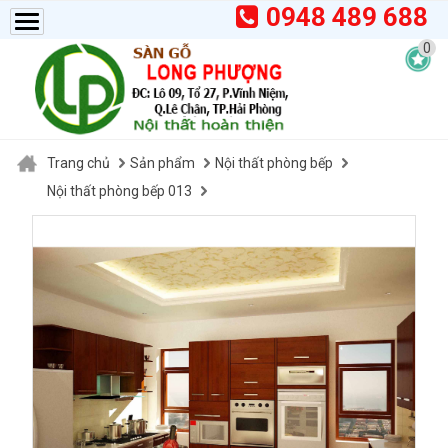
0948 489 688
0
Trang chủ
Sản phẩm
Nội thất phòng bếp
Nội thất phòng bếp 013