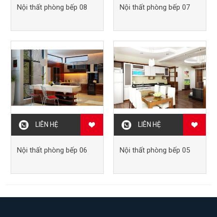
Nội thất phòng bếp 08
Nội thất phòng bếp 07
LIÊN HỆ
LIÊN HỆ
Nội thất phòng bếp 06
Nội thất phòng bếp 05