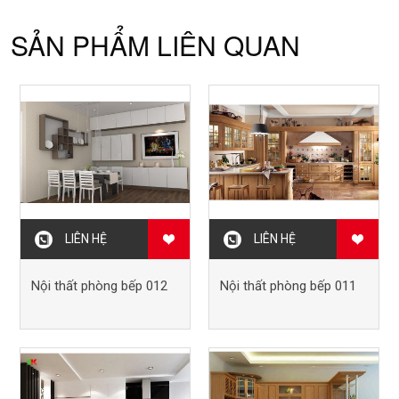
SẢN PHẨM LIÊN QUAN
LIÊN HỆ
LIÊN HỆ
Nội thất phòng bếp 012
Nội thất phòng bếp 011