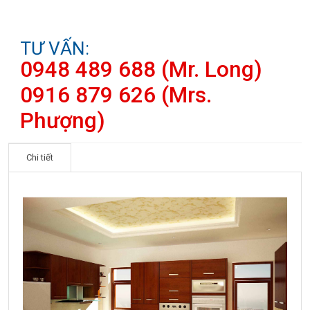
TƯ VẤN:
0948 489 688 (Mr. Long)
0916 879 626 (Mrs.
Phượng)
Chi tiết