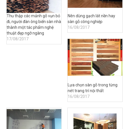
Thu thập các mảnh gỗ vụn bỏ
Nên dùng gạch lát nền hay
đi, người đàn ông biến sàn nhà
sàn gỗ công nghiệp
thành một tác phẩm nghệ
16/08/2017
thuật đẹp ngỡ ngàng
17/08/2017
Lựa chọn sàn gỗ trong từng
nét trang trí nội thất
16/08/2017