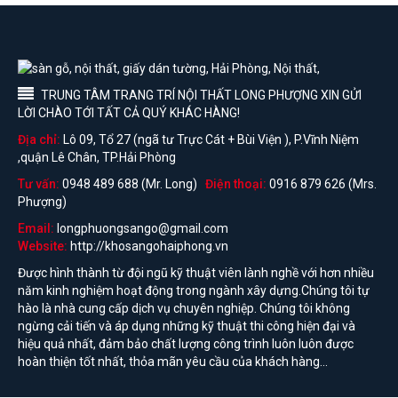
TRUNG TÂM TRANG TRÍ NỘI THẤT LONG PHƯỢNG XIN GỬI
LỜI CHÀO TỚI TẤT CẢ QUÝ KHÁC HÀNG!
Địa chỉ:
Lô 09, Tổ 27 (ngã tư Trực Cát + Bùi Viện ), P.Vĩnh Niệm
,quận Lê Chân, TP.Hải Phòng
Tư vấn:
0948 489 688 (Mr. Long)
Điện thoại:
0916 879 626 (Mrs.
Phượng)
Email:
longphuongsango@gmail.com
Website:
http://khosangohaiphong.vn
Được hình thành từ đội ngũ kỹ thuật viên lành nghề với hơn nhiều
năm kinh nghiệm hoạt động trong ngành xây dựng.Chúng tôi tự
hào là nhà cung cấp dịch vụ chuyên nghiệp. Chúng tôi không
ngừng cải tiến và áp dụng những kỹ thuật thi công hiện đại và
hiệu quả nhất, đảm bảo chất lượng công trình luôn luôn được
hoàn thiện tốt nhất, thỏa mãn yêu cầu của khách hàng...