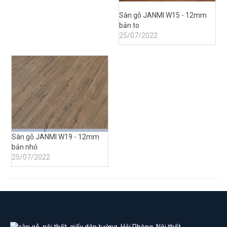
Sàn gỗ JANMI W15 - 12mm
bản to
25/07/2022
Sàn gỗ JANMI W19 - 12mm
bản nhỏ
25/07/2022